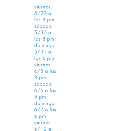
viernes
5/29 a
las 8 pm
sábado
5/30 a
las 8 pm
domingo
5/31 a
las 6 pm
viernes
6/5 a las
8 pm
sábado
6/6 a las
8 pm
domingo
6/7 a las
6 pm
viernes
6/12 a