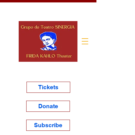
Tickets
Donate
Subscribe