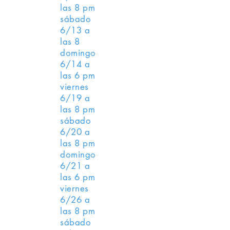
las 8 pm
sábado
6/13 a
las 8
domingo
6/14 a
las 6 pm
viernes
6/19 a
las 8 pm
sábado
6/20 a
las 8 ​pm
domingo
6/21 a
las 6 pm
viernes
6/26 a
las 8 pm
sábado