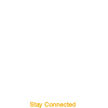
Stay Connected