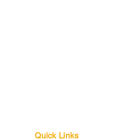
Quick Links