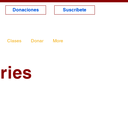
Donaciones
Suscríbete
Clases
Donar
More
ries