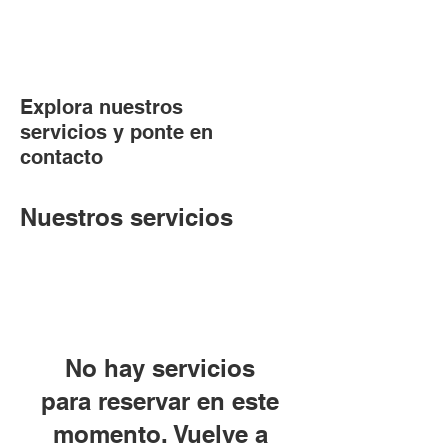
Explora nuestros
servicios y ponte en
contacto
Nuestros servicios
No hay servicios
para reservar en este
momento. Vuelve a