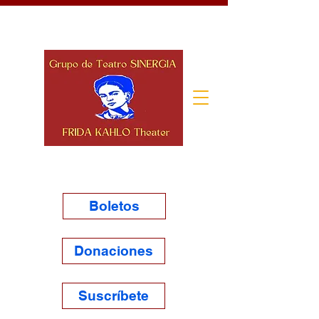
Boletos
Donaciones
Suscríbete